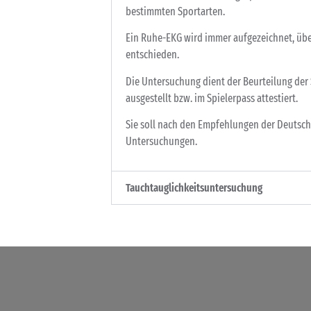
bestimmten Sportarten.
Ein Ruhe-EKG wird immer aufgezeichnet, üb
entschieden.
Die Untersuchung dient der Beurteilung der
ausgestellt bzw. im Spielerpass attestiert.
Sie soll nach den Empfehlungen der Deutsche
Untersuchungen.
Tauchtauglichkeitsuntersuchung