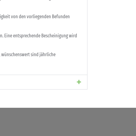
igkeit von den vorliegenden Befunden
en. Eine entsprechende Bescheinigung wird
, wünschenswert sind jährliche